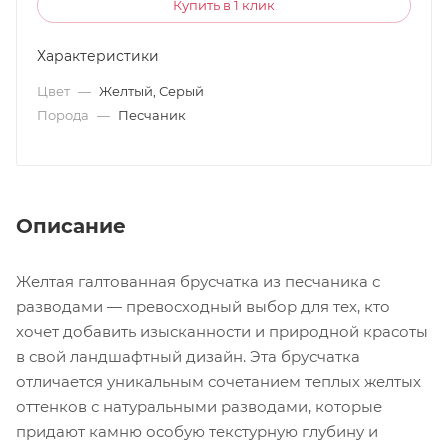
Купить в 1 клик
Характеристики
Цвет
—
Желтый, Серый
Порода
—
Песчаник
Описание
Желтая галтованная брусчатка из песчаника с
разводами — превосходный выбор для тех, кто
хочет добавить изысканности и природной красоты
в свой ландшафтный дизайн. Эта брусчатка
отличается уникальным сочетанием теплых желтых
оттенков с натуральными разводами, которые
придают камню особую текстурную глубину и