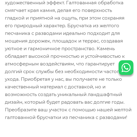
художественный эффект. Галтованная обработка
смягчает края камня, делая его поверхность
гладкой и приятной на ощупь, при этом сохраняя
его природный характер. Брусчатка из желтого
песчаника с разводами идеально подходит для
мощения дорожек, площадок и террас, создавая
уютное и гармоничное пространство. Камень
обладает высокой прочностью и устойчивостью к
атмосферным воздействиям, что гарантирует
долгий срок службы без необходимости частого
ухода. Приобретая у нас, вы получаете не только
качественный материал с доставкой, но и
возможность создать уникальный ландшафтный
дизайн, который будет радовать вас долгие годы.
Преобразите ваш участок с помощью нашей желтой
галтованной брусчатки из песчаника с разводами!