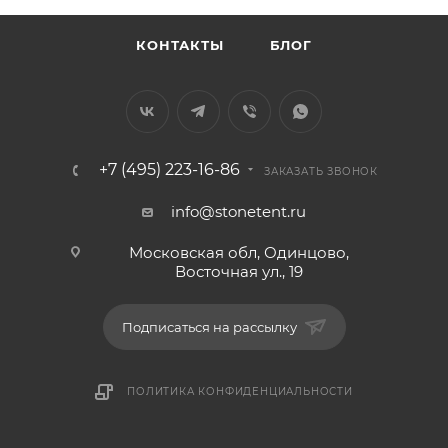
КОНТАКТЫ
БЛОГ
+7 (495) 223-16-86
ЗАКАЗАТЬ ЗВОНОК
info@stonetent.ru
Московская обл, Одинцово,
Восточная ул., 19
Подписаться на рассылку
ПОЛИТИКА КОНФИДЕНЦИАЛЬНОСТИ