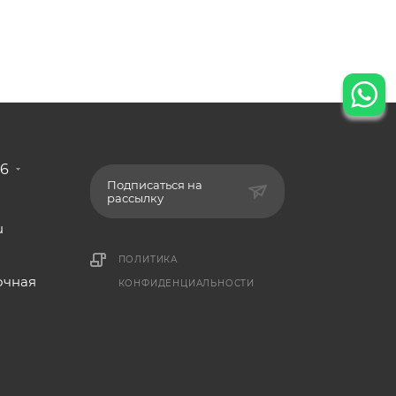
86
Подписаться на
рассылку
u
ПОЛИТИКА
,
очная
КОНФИДЕНЦИАЛЬНОСТИ