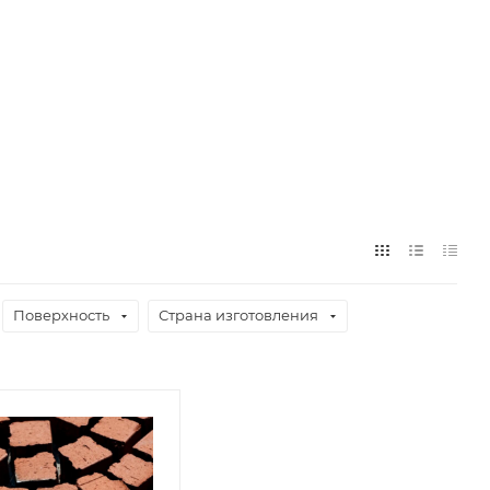
Поверхность
Страна изготовления