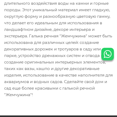
длительного воздействия воды на камни и горные
породы. Этот уникальный материал имеет гладкую,
округлую форму и разнообразную цветовую гамму,
что делает его идеальным для использования в
ландшафтном дизайне, декоре интерьера и
экстерьера. Галька речная "Жемчужина" может быть
использована для различных целей: создание
декоративных дорожек и тротуаров в саду или
парке, устройство дренажных систем и отвода воды,
создание оригинальных интерьерных элементов,
таких как вазы, кашпо и другие декоративные
изделия, использование в качестве наполнителя для
аквариумов и водных садов. Сделайте свой дом и
сад еще более красивыми с галькой речной
"Жемчужина"!