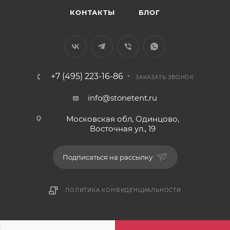
КОНТАКТЫ
БЛОГ
+7 (495) 223-16-86
ЗАКАЗАТЬ ЗВОНОК
info@stonetent.ru
Московская обл, Одинцово,
Восточная ул., 19
Подписаться на рассылку
ПОЛИТИКА КОНФИДЕНЦИАЛЬНОСТИ
2026 © Stonetent.ru - Продажа камня