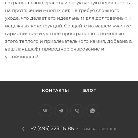
сохраняет свою красоту и структурную целостность
на протяжении многих лет, не требуя сложного
ухода, что делает его идеальным для долговечных и
надежных конструкций. Создайте на вашем участке
гармоничное и уютное пространство с помощью
этого теплого и привлекательного камня, добавив в
ваш ландшафт природное очарование и
устойчивость!
КОНТАКТЫ
БЛОГ
+7 (495) 223-16-86
ЗАКАЗАТЬ ЗВОНОК