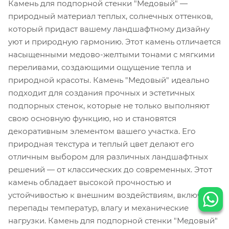
Камень для подпорной стенки "Медовый" —
природный материал теплых, солнечных оттенков,
который придаст вашему ландшафтному дизайну
уют и природную гармонию. Этот камень отличается
насыщенными медово-желтыми тонами с мягкими
переливами, создающими ощущение тепла и
природной красоты. Камень "Медовый" идеально
подходит для создания прочных и эстетичных
подпорных стенок, которые не только выполняют
свою основную функцию, но и становятся
декоративным элементом вашего участка. Его
природная текстура и теплый цвет делают его
отличным выбором для различных ландшафтных
решений — от классических до современных. Этот
камень обладает высокой прочностью и
устойчивостью к внешним воздействиям, включая
перепады температур, влагу и механические
нагрузки. Камень для подпорной стенки "Медовый"