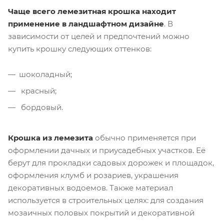
Чаще всего лемезитная крошка находит
применение в ландшафтном дизайне
. В
зависимости от целей и предпочтений можно
купить крошку следующих оттенков:
шоколадный;
красный;
бордовый.
Крошка из лемезита
обычно применяется при
оформлении дачных и приусадебных участков. Её
берут для прокладки садовых дорожек и площадок,
оформления клумб и розариев, украшения
декоративных водоемов. Также материал
используется в строительных целях: для создания
мозаичных половых покрытий и декоративной