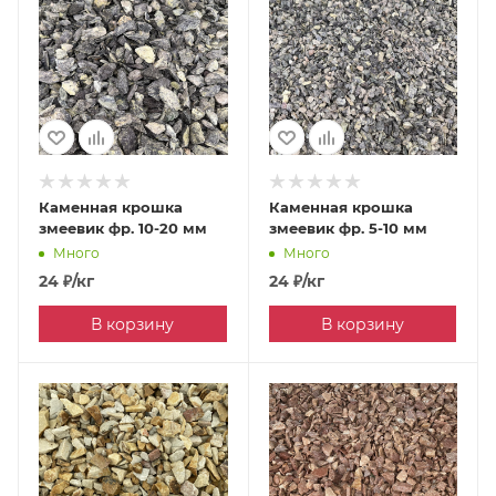
Каменная крошка
Каменная крошка
змеевик фр. 10-20 мм
змеевик фр. 5-10 мм
Много
Много
24
₽
/кг
24
₽
/кг
В корзину
В корзину