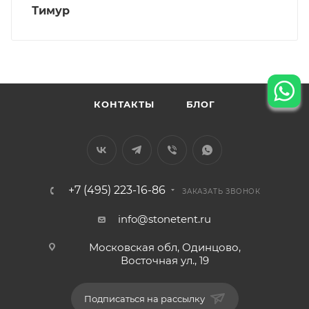
Тимур
КОНТАКТЫ
БЛОГ
+7 (495) 223-16-86
ЗАКАЗАТЬ ЗВОНОК
info@stonetent.ru
Московская обл, Одинцово,
Восточная ул., 19
Подписаться на рассылку