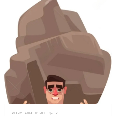
РЕГИОНАЛЬНЫЙ МЕНЕДЖЕР