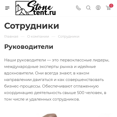
0
Сотрудники
—
—
Главная
О компании
Сотрудники
Руководители
Наши руководители — это первоклассные лидеры,
международные эксперты рынка и идейные
вдохновители. Они всегда знают, в каком
направлении двигаться и как совершенствовать
бизнес-процессы. Обеспечивают отлаженную
координацию деятельность свыше 500 человек, в
том числе и удаленных сотрудников.