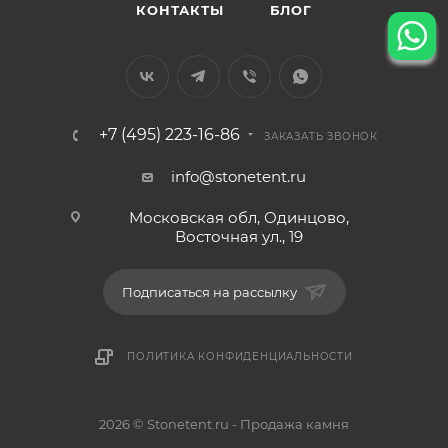
КОНТАКТЫ
БЛОГ
+7 (495) 223-16-86
ЗАКАЗАТЬ ЗВОНОК
info@stonetent.ru
Московская обл, Одинцово,
Восточная ул., 19
Подписаться на рассылку
ПОЛИТИКА КОНФИДЕНЦИАЛЬНОСТИ
2026 © Stonetent.ru - Продажа камня