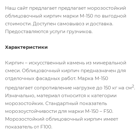
Наш сайт предлагает предлагает морозостойкий
облицовочный кирпич марки М-150 по выгодной
стоимости. Доступен самовывоз и доставка.
Предоставляются услуги грузчиков.
Характеристики
Кирпич – искусственный камень из минеральной
смеси. Облицовочный кирпич предназначен для
отделочных фасадных работ. Марка М-150
2
предлагает сопротивление нагрузке до 150 кг на см
.
Изначально, материал относится к категории
морозостойких. Стандартный показатель
морозоустойчивости для марки М-150 – F50.
Морозостойкий облицовочный кирпич имеет
показатель от F100.