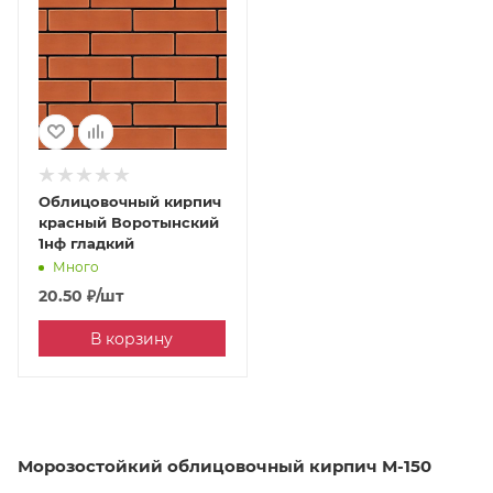
Облицовочный кирпич
красный Воротынский
1нф гладкий
Много
20.50
₽
/шт
В корзину
Морозостойкий облицовочный кирпич М-150