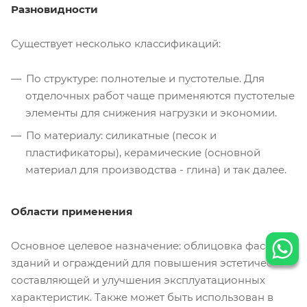
Разновидности
Существует несколько классификаций:
По структуре: полнотелые и пустотелые. Для
отделочных работ чаще применяются пустотелые
элементы для снижения нагрузки и экономии.
По материалу: силикатные (песок и
пластификаторы), керамические (основной
материал для производства - глина) и так далее.
Области применения
Основное целевое назначение: облицовка фасадов
зданий и ограждений для повышения эстетической
составляющей и улучшения эксплуатационных
характеристик. Также может быть использован в