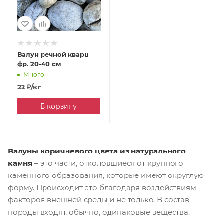
Валун речной кварц
фр. 20-40 см
Много
22
₽
/кг
В корзину
Валуны коричневого цвета из натурального
камня
– это части, отколовшиеся от крупного
каменного образования, которые имеют округлую
форму. Происходит это благодаря воздействиям
факторов внешней среды и не только. В состав
породы входят, обычно, одинаковые вещества.