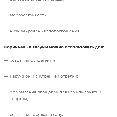
морозостойкость;
низкий уровень водопоглощения.
Коричневые валуны можно использовать для:
создания фундамента;
наружной и внутренней отделки;
оформления площадок для игр или занятий
спортом;
создания дорожек в саду;