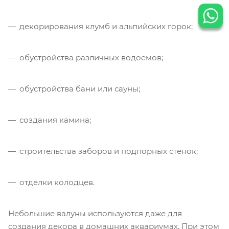
декорирования клумб и альпийских горок;
обустройства различных водоемов;
обустройства бани или сауны;
создания камина;
строительства заборов и подпорных стенок;
отделки колодцев.
Небольшие валуны используются даже для
создания декора в домашних аквариумах. При этом